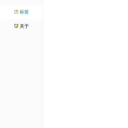
标签
关于