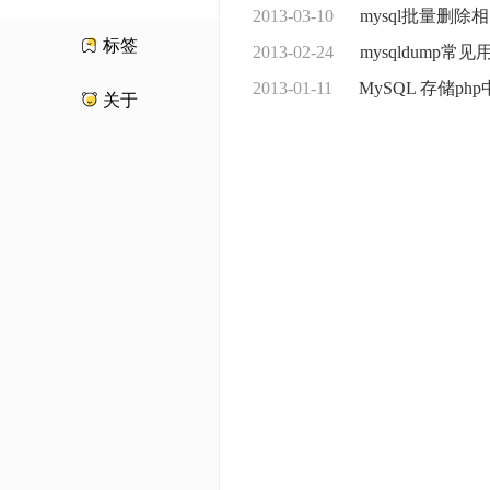
2013-03-10
mysql批量删
标签
2013-02-24
mysqldump常
2013-01-11
MySQL 存储ph
关于