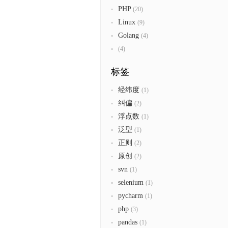
PHP
(20)
Linux
(9)
Golang
(4)
(4)
标签
经纬度
(1)
纠偏
(2)
浮点数
(1)
泛型
(1)
正则
(2)
原创
(2)
svn
(1)
selenium
(1)
pycharm
(1)
php
(3)
pandas
(1)