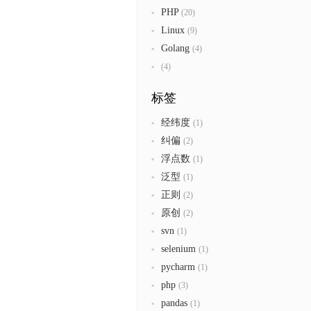
PHP
(20)
Linux
(9)
Golang
(4)
(4)
标签
经纬度
(1)
纠偏
(2)
浮点数
(1)
泛型
(1)
正则
(2)
原创
(2)
svn
(1)
selenium
(1)
pycharm
(1)
php
(3)
pandas
(1)