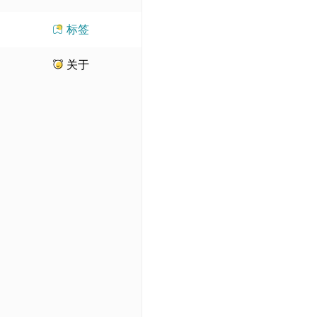
标签
关于