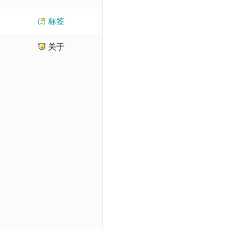
标签
关于