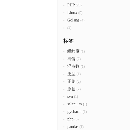
PHP
(20)
Linux
(9)
Golang
(4)
(4)
标签
经纬度
(1)
纠偏
(2)
浮点数
(1)
泛型
(1)
正则
(2)
原创
(2)
svn
(1)
selenium
(1)
pycharm
(1)
php
(3)
pandas
(1)