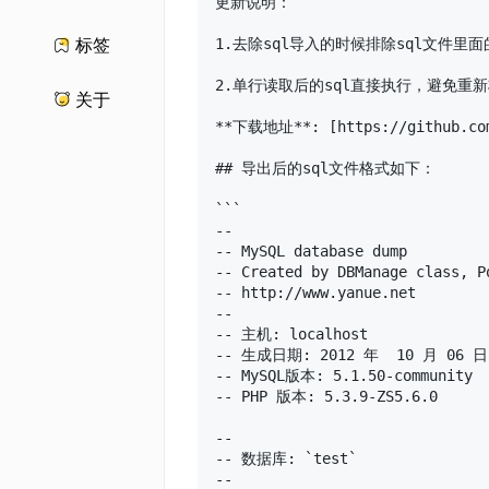
标签
关于